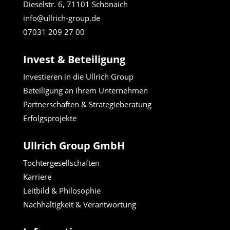
Dieselstr. 6, 71101 Schönaich
info@ullrich-group.de
07031 209 27 00
Invest & Beteiligung
Investieren in die Ullrich Group
Beteiligung an Ihrem Unternehmen
Partnerschaften & Strategieberatung
Erfolgsprojekte
Ullrich Group GmbH
Tochtergesellschaften
Karriere
Leitbild & Philosophie
Nachhaltigkeit & Verantwortung