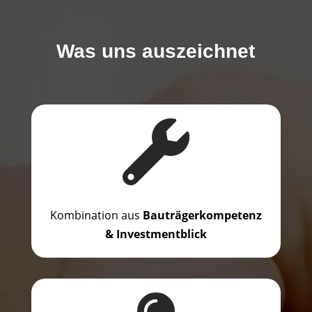
Was uns auszeichnet

Kombination aus
Bauträgerkompetenz
& Investmentblick