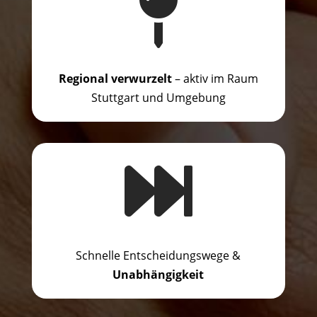

Regional verwurzelt
– aktiv im Raum
Stuttgart und Umgebung

Schnelle Entscheidungswege &
Unabhängigkeit