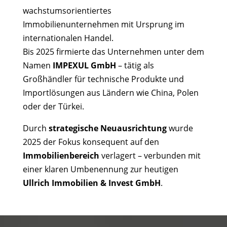
wachstumsorientiertes
Immobilienunternehmen mit Ursprung im
internationalen Handel.
Bis 2025 firmierte das Unternehmen unter dem
Namen
IMPEXUL GmbH
– tätig als
Großhändler für technische Produkte und
Importlösungen aus Ländern wie China, Polen
oder der Türkei.
Durch
strategische Neuausrichtung
wurde
2025 der Fokus konsequent auf den
Immobilienbereich
verlagert – verbunden mit
einer klaren Umbenennung zur heutigen
Ullrich Immobilien & Invest GmbH
.