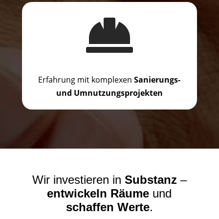

Erfahrung mit komplexen
Sanierungs-
und Umnutzungsprojekten
Wir investieren in
Substanz
–
entwickeln Räume
und
schaffen Werte
.