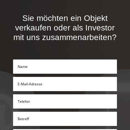
Sie möchten ein Objekt
verkaufen oder als Investor
mit uns zusammenarbeiten?