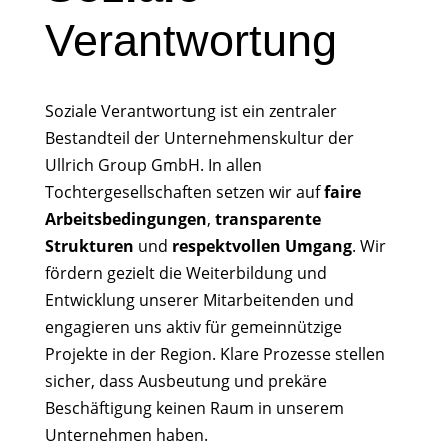
Verantwortung
Soziale Verantwortung ist ein zentraler
Bestandteil der Unternehmenskultur der
Ullrich Group GmbH. In allen
Tochtergesellschaften setzen wir auf
faire
Arbeitsbedingungen
,
transparente
Strukturen
und
respektvollen Umgang
. Wir
fördern gezielt die Weiterbildung und
Entwicklung unserer Mitarbeitenden und
engagieren uns aktiv für gemeinnützige
Projekte in der Region. Klare Prozesse stellen
sicher, dass Ausbeutung und prekäre
Beschäftigung keinen Raum in unserem
Unternehmen haben.