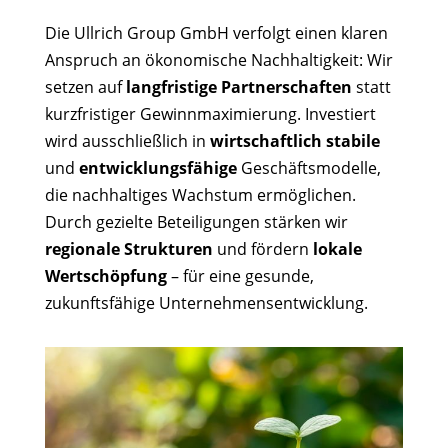
Die Ullrich Group GmbH verfolgt einen klaren
Anspruch an ökonomische Nachhaltigkeit: Wir
setzen auf
langfristige Partnerschaften
statt
kurzfristiger Gewinnmaximierung. Investiert
wird ausschließlich in
wirtschaftlich stabile
und
entwicklungsfähige
Geschäftsmodelle,
die nachhaltiges Wachstum ermöglichen.
Durch gezielte Beteiligungen stärken wir
regionale Strukturen
und fördern
lokale
Wertschöpfung
– für eine gesunde,
zukunftsfähige Unternehmensentwicklung.