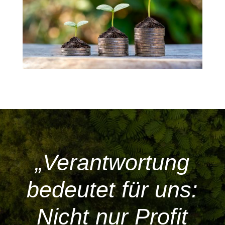
„Verantwortung
bedeutet für uns:
Nicht nur Profit