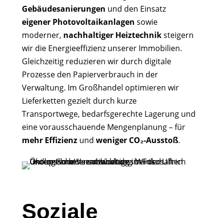
Gebäudesanierungen
und den Einsatz
eigener Photovoltaikanlagen
sowie
moderner,
nachhaltiger Heiztechnik
steigern
wir die Energieeffizienz unserer Immobilien.
Gleichzeitig reduzieren wir durch digitale
Prozesse den Papierverbrauch in der
Verwaltung. Im Großhandel optimieren wir
Lieferketten gezielt durch kurze
Transportwege, bedarfsgerechte Lagerung und
eine vorausschauende Mengenplanung – für
mehr Effizienz
und
weniger CO₂-Ausstoß
.
Soziale