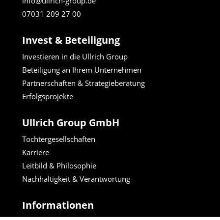
info@ullrich-group.de
07031 209 27 00
Invest & Beteiligung
Investieren in die Ullrich Group
Beteiligung an Ihrem Unternehmen
Partnerschaften & Strategieberatung
Erfolgsprojekte
Ullrich Group GmbH
Tochtergesellschaften
Karriere
Leitbild & Philosophie
Nachhaltigkeit & Verantwortung
Informationen