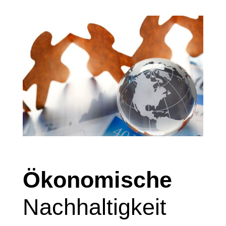
Ökonomische
Nachhaltigkeit