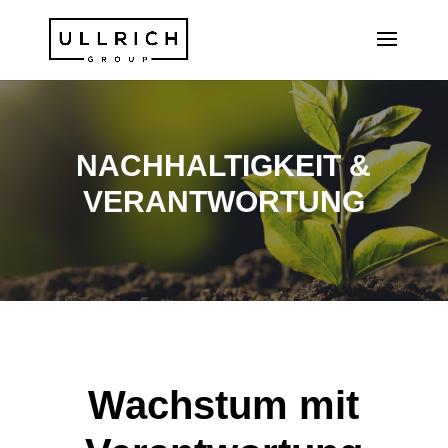
NACHHALTIGKEIT &
VERANTWORTUNG
Wachstum mit