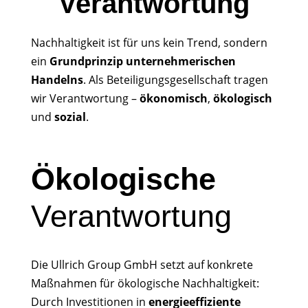
Verantwortung
Nachhaltigkeit ist für uns kein Trend, sondern
ein
Grundprinzip
unternehmerischen
Handelns
. Als Beteiligungsgesellschaft tragen
wir Verantwortung –
ökonomisch
,
ökologisch
und
sozial
.
Ökologische
Verantwortung
Die Ullrich Group GmbH setzt auf konkrete
Maßnahmen für ökologische Nachhaltigkeit:
Durch Investitionen in
energieeffiziente